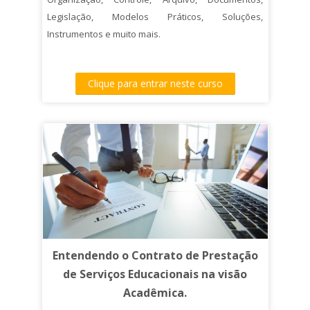
Legislação, Modelos Práticos, Soluções,
Instrumentos e muito mais.
Clique para entrar neste curso
Entendendo o Contrato de Prestação
de Serviços Educacionais na visão
Acadêmica.