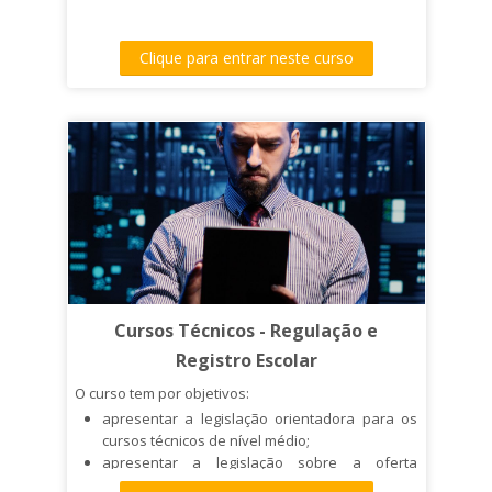
Clique para entrar neste curso
Cursos Técnicos - Regulação e
Registro Escolar
O curso tem por objetivos:
apresentar a legislação orientadora para os
cursos técnicos de nível médio;
apresentar a legislação sobre a oferta
presencial e a oferta EAD;