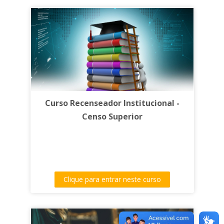
Curso Recenseador Institucional -
Censo Superior
Clique para entrar neste curso