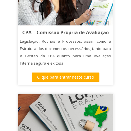
CPA – Comissão Própria de Avaliação
Legislação, Rotinas e Processos, assim como a
Estrutura dos documentos necessários, tanto para
a Gestão da CPA quanto para uma Avaliação
Interna segura e exitosa.
Clique para entrar neste curso