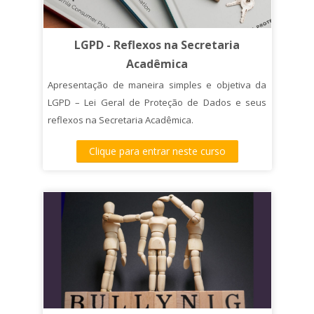
LGPD - Reflexos na Secretaria
Acadêmica
Apresentação de maneira simples e objetiva da
LGPD – Lei Geral de Proteção de Dados e seus
reflexos na Secretaria Acadêmica.
Clique para entrar neste curso