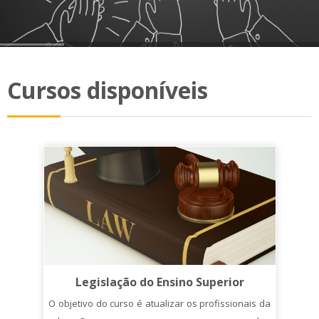
Cursos disponíveis
Legislação do Ensino Superior
O objetivo do curso é atualizar os profissionais da